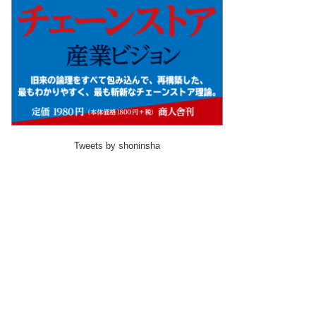
Tweets by shoninsha