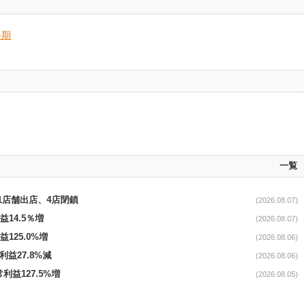
半期
一覧
11店舗出店、4店閉鎖
(2026.08.07)
益14.5％増
(2026.08.07)
益125.0%増
(2026.08.06)
利益27.8%減
(2026.08.06)
利益127.5%増
(2026.08.05)