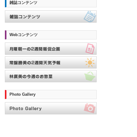
雑誌コンテンツ
Webコンテンツ
Photo Gallery