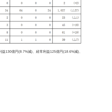
益130億円(8.7%減)、経常利益125億円(18.6%減)、