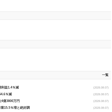
一覧
期利益1.4％減
(2026.08.07)
4.6％減
(2026.08.07)
4億3800万円
(2026.08.07)
事業15.5％増と絶好調
(2026.08.07)