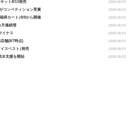
ット8/13発売
(2026.08.07)
ーがコンペティション受賞
(2026.08.07)
福得カート｣8/8から開催
(2026.08.07)
1カ月連続増
(2026.08.07)
続マイナス
(2026.08.07)
舗(8/7時点)
(2026.08.07)
アイスベスト｣発売
(2026.08.07)
る給水支援を開始
(2026.08.07)