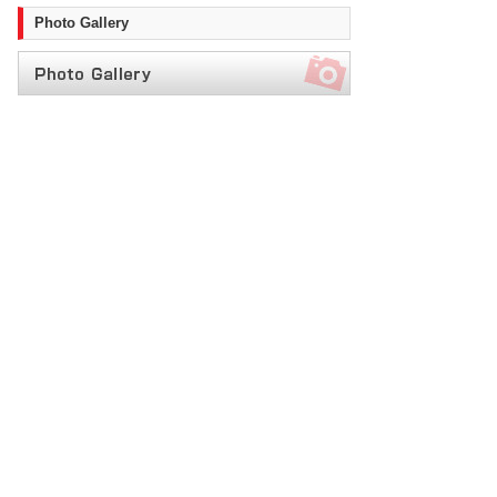
Photo Gallery