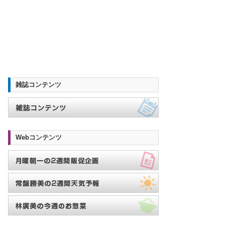
雑誌コンテンツ
Webコンテンツ