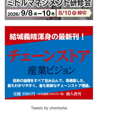
Tweets by shoninsha