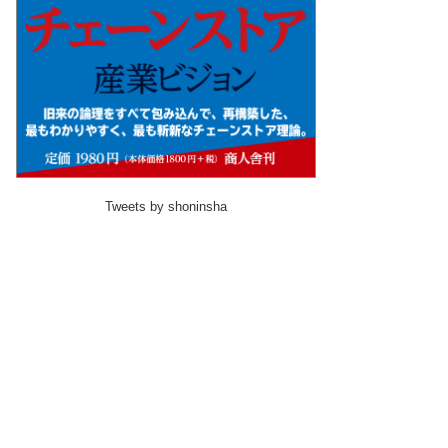
Tweets by shoninsha