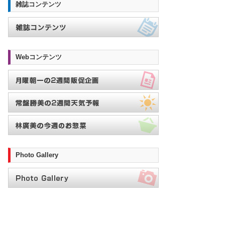
雑誌コンテンツ
Webコンテンツ
Photo Gallery