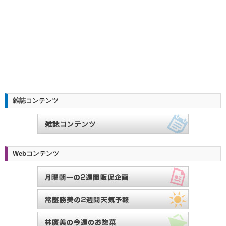
雑誌コンテンツ
Webコンテンツ