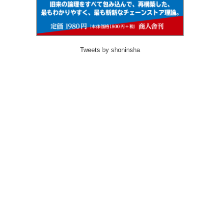
Tweets by shoninsha