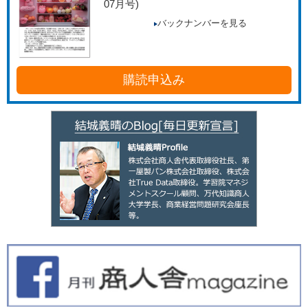
07月号)
バックナンバーを見る
購読申込み