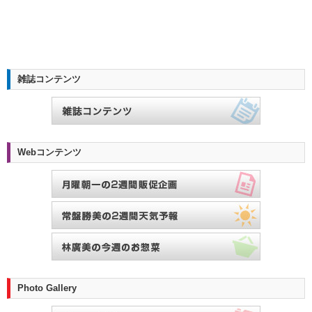
雑誌コンテンツ
Webコンテンツ
Photo Gallery