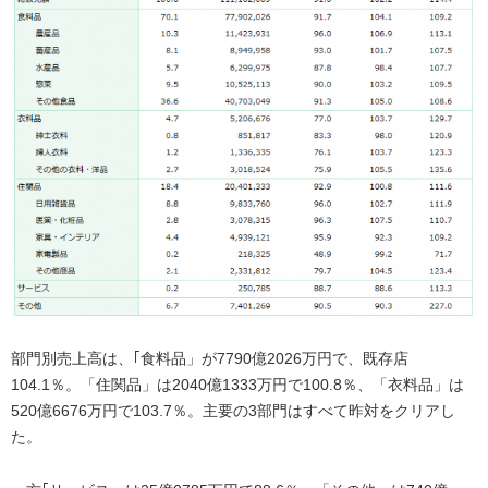
部門別売上高は、｢食料品」が7790億2026万円で、既存店
104.1％。「住関品」は2040億1333万円で100.8％、「衣料品」は
520億6676万円で103.7％。主要の3部門はすべて昨対をクリアし
た。