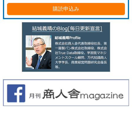
購読申込み