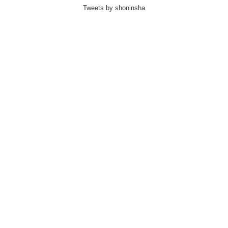
Tweets by shoninsha