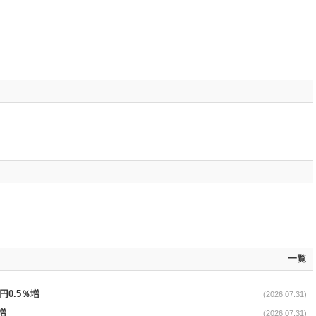
一覧
円0.5％増
(2026.07.31)
増
(2026.07.31)