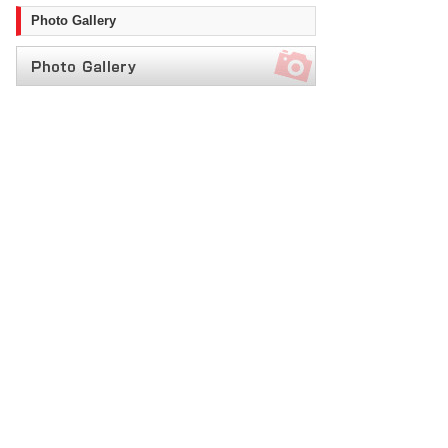
Photo Gallery