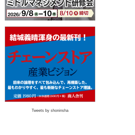
Tweets by shoninsha