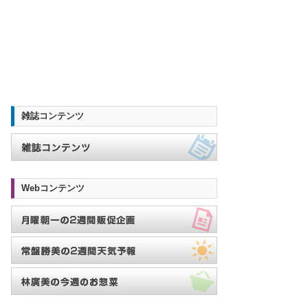
雑誌コンテンツ
Webコンテンツ