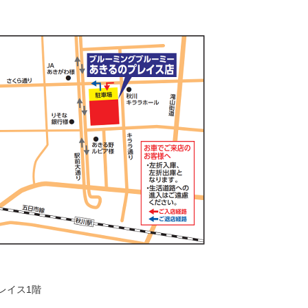
レイス1階