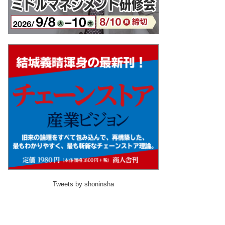
Tweets by shoninsha