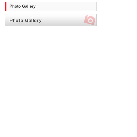
Photo Gallery