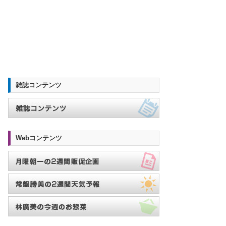
雑誌コンテンツ
Webコンテンツ