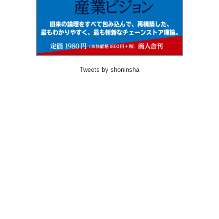
Tweets by shoninsha