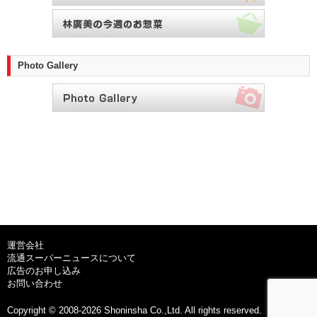
Photo Gallery
運営会社
流通スーパーニュースについて
広告のお申し込み
お問い合わせ
Copyright © 2008-2026 Shoninsha Co.,Ltd. All rights reserved.