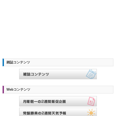
雑誌コンテンツ
Webコンテンツ