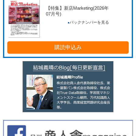
【特集】新店Marketing
(2026年
07月号)
バックナンバーを見る
購読申込み