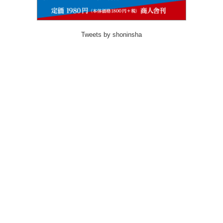
Tweets by shoninsha