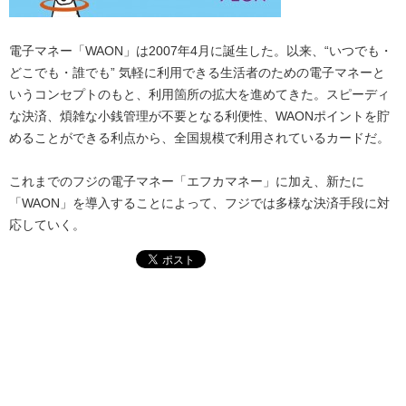
電子マネー「WAON」は2007年4月に誕生した。以来、“いつでも・
どこでも・誰でも” 気軽に利用できる生活者のための電子マネーと
いうコンセプトのもと、利用箇所の拡大を進めてきた。スピーディ
な決済、煩雑な小銭管理が不要となる利便性、WAONポイントを貯
めることができる利点から、全国規模で利用されているカードだ。
これまでのフジの電子マネー「エフカマネー」に加え、新たに
「WAON」を導入することによって、フジでは多様な決済手段に対
応していく。