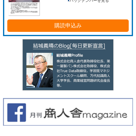
バックナンバーを見る
購読申込み