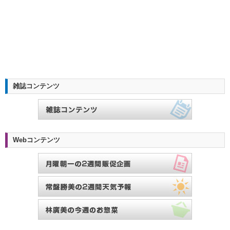
雑誌コンテンツ
Webコンテンツ