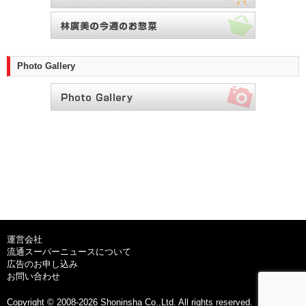
Photo Gallery
運営会社
流通スーパーニュースについて
広告のお申し込み
お問い合わせ
Copyright © 2008-2026 Shoninsha Co.,Ltd. All rights reserved.