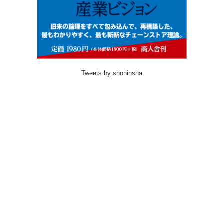
Tweets by shoninsha