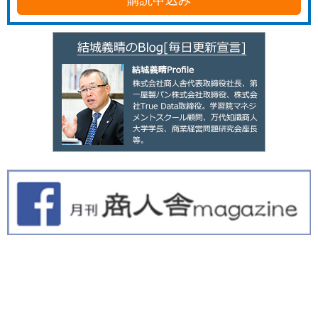
購読申込み