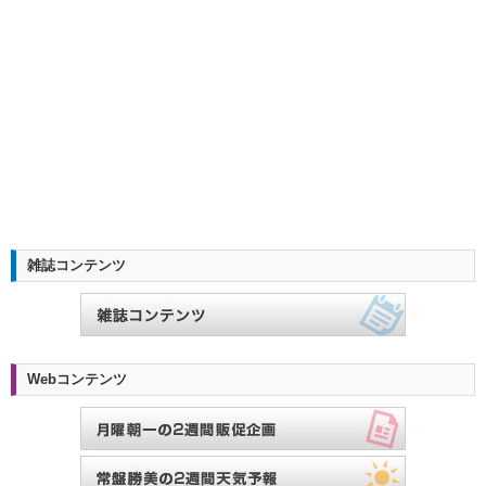
雑誌コンテンツ
Webコンテンツ