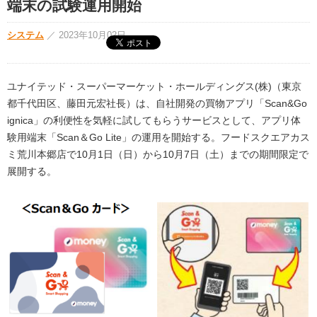
端末の試験運用開始
システム
／
2023年10月02日
ユナイテッド・スーパーマーケット・ホールディングス(株)（東京
都千代田区、藤田元宏社長）は、自社開発の買物アプリ「Scan&Go
ignica」の利便性を気軽に試してもらうサービスとして、アプリ体
験用端末「Scan＆Go Lite」の運用を開始する。フードスクエアカス
ミ荒川本郷店で10月1日（日）から10月7日（土）までの期間限定で
展開する。