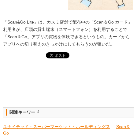
「Scan&Go Lite」は、カスミ店舗で配布中の「Scan＆Go カード」
利用者が、店頭の貸出端末（スマートフォン）を利用することで
「Scan＆Go」アプリの買物を体験できるというもの。カードから
アプリへの切り替えのきっかけにしてもらうのが狙いだ。
関連キーワード
ユナイテッド・スーパーマーケット・ホールディングス
Scan＆
Go