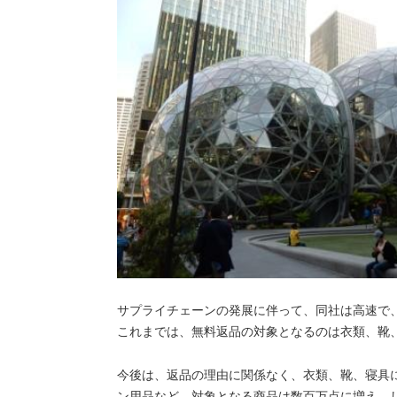
サプライチェーンの発展に伴って、同社は高速で
これまでは、無料返品の対象となるのは衣類、靴
今後は、返品の理由に関係なく、衣類、靴、寝具
ン用品など、対象となる商品は数百万点に増え、