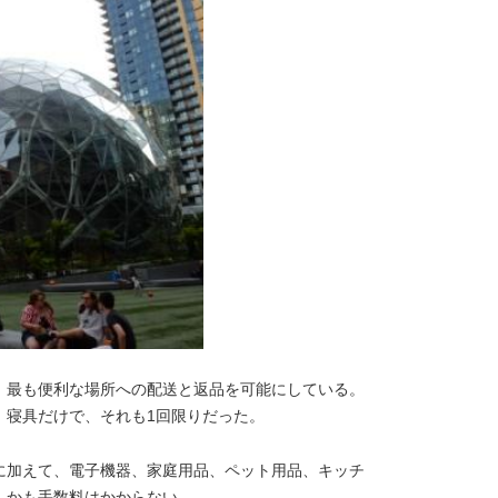
、最も便利な場所への配送と返品を可能にしている。
、寝具だけで、それも1回限りだった。
に加えて、電子機器、家庭用品、ペット用品、キッチ
しかも手数料はかからない。