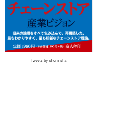
Tweets by shoninsha