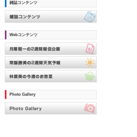
雑誌コンテンツ
Webコンテンツ
Photo Gallery