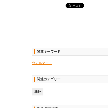
関連キーワード
ウォルマート
関連カテゴリー
海外