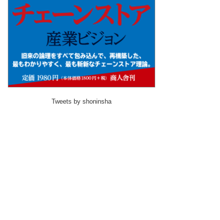
Tweets by shoninsha