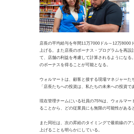
店長の平均給与を年間11万7000ドル～12万8000
上げる。また店長のボーナス・プログラムを再設
て、店舗の利益を考慮して計算されるようになる
のボーナスを得ることが可能となる。
ウォルマートは、顧客と接する現場マネジャーた
「店長たちへの投資は、私たちの未来への投資で
現在管理チームにいる社員の75%は、ウォルマー
ることから、どの従業員にも無限の可能性がある
また同社は、次の昇給のタイミングで最前線のアソ
上げることも明らかにしている。