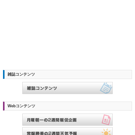
雑誌コンテンツ
Webコンテンツ