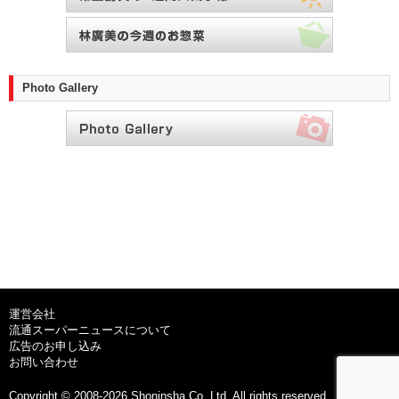
Photo Gallery
運営会社
流通スーパーニュースについて
広告のお申し込み
お問い合わせ
Copyright © 2008-2026 Shoninsha Co.,Ltd. All rights reserved.