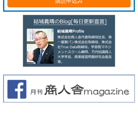
購読申込み