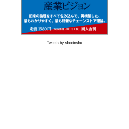
Tweets by shoninsha