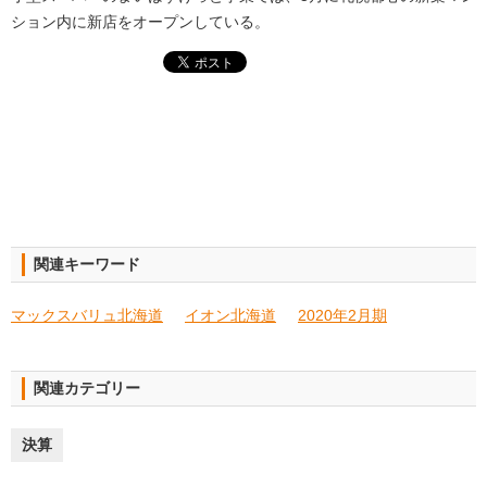
ション内に新店をオープンしている。
関連キーワード
マックスバリュ北海道
イオン北海道
2020年2月期
関連カテゴリー
決算