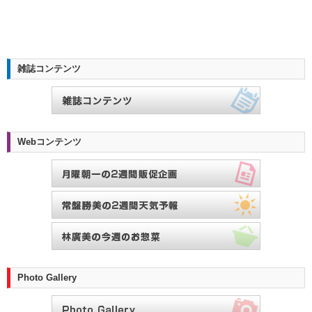
雑誌コンテンツ
Webコンテンツ
Photo Gallery