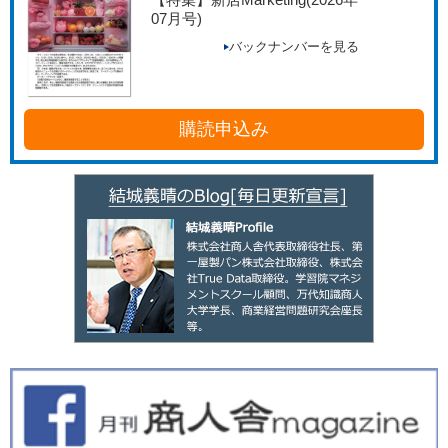
07月号)
バックナンバーを見る
購読申込み