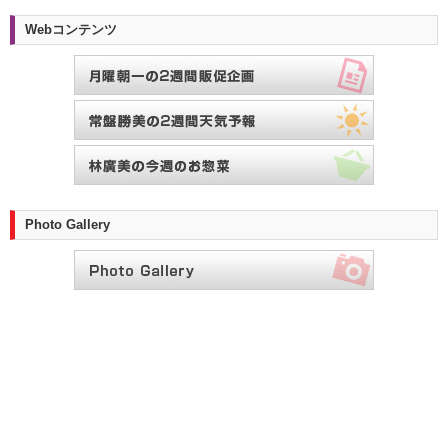
Webコンテンツ
Photo Gallery