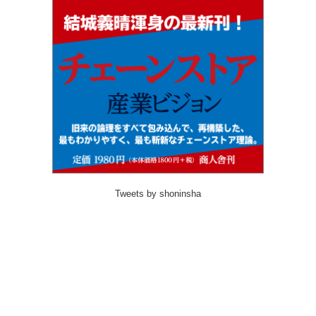
Tweets by shoninsha