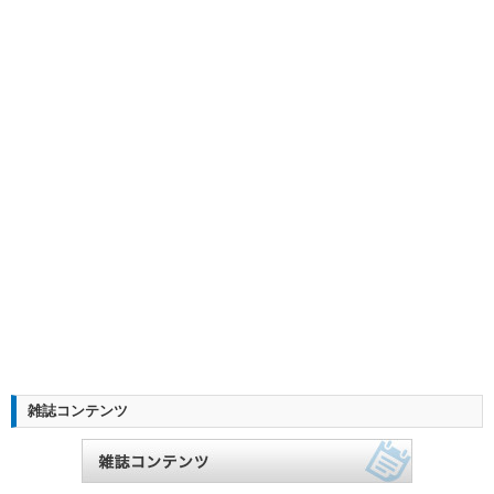
雑誌コンテンツ