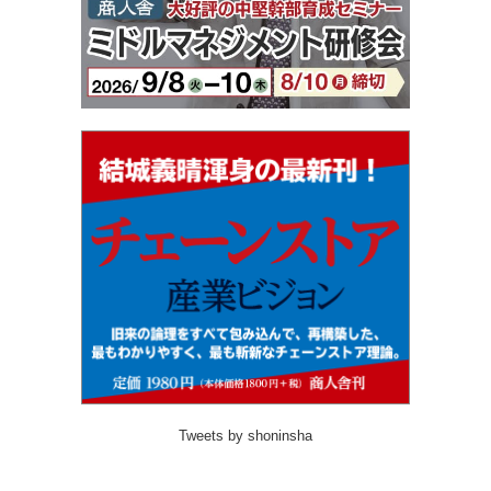
Tweets by shoninsha