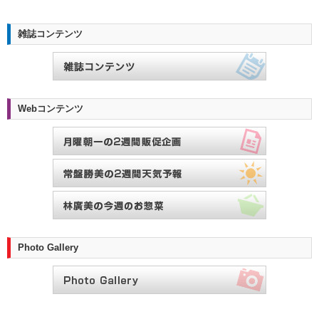
雑誌コンテンツ
Webコンテンツ
Photo Gallery