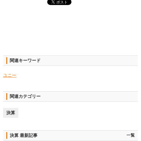
関連キーワード
ユニー
関連カテゴリー
決算
決算 最新記事
一覧