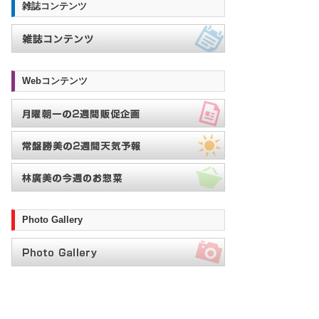
雑誌コンテンツ
Webコンテンツ
Photo Gallery