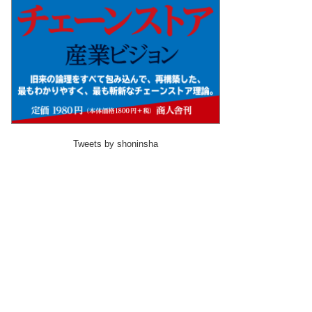
Tweets by shoninsha