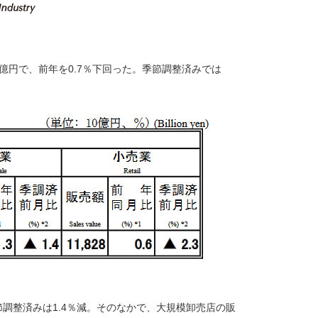
0億円で、前年を0.7％下回った。季節調整済みでは
季節調整済みは1.4％減。そのなかで、大規模卸売店の販