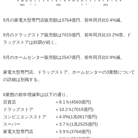
9月の家電大型専門店販売額は3764億円、前年同月比0.4%減。
9月のドラッグストア販売額は7015億円、前年同月比10.2%増。ド
ラッグストアは好調が続く。
9月のホームセンター販売額は2547億円、前年同月比0.9%減。
家電大型専門店、ドラッグストア、ホームセンターの3業態について
の詳細は別掲する。
6業態の前年増減率は以下の通り。
百貨店 ＋8.1％(4560億円)
ドラッグストア ＋10.2％(7015億円)
コンビニエンスストア ＋4.0%(1兆0617億円)
スーパー ＋3.7％(1兆2525億円)
家電大型専門店 ＋3.9％(3764億円)