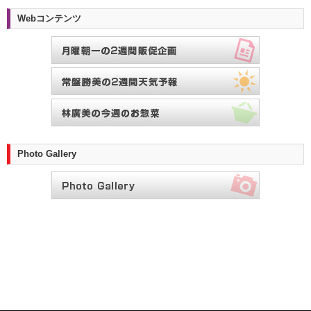
Webコンテンツ
Photo Gallery