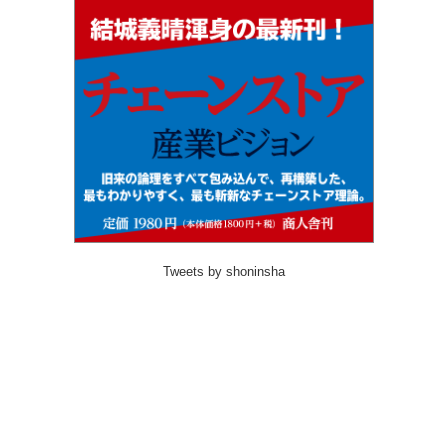
Tweets by shoninsha