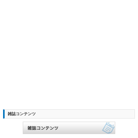
雑誌コンテンツ