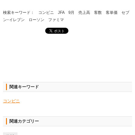
検索キーワード： コンビニ JFA 9月 売上高 客数 客単価 セブ
ンｰイレブン ローソン ファミマ
関連キーワード
コンビニ
関連カテゴリー