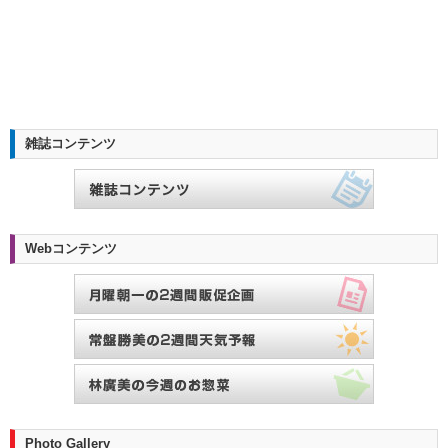
雑誌コンテンツ
Webコンテンツ
Photo Gallery