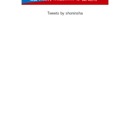
Tweets by shoninsha