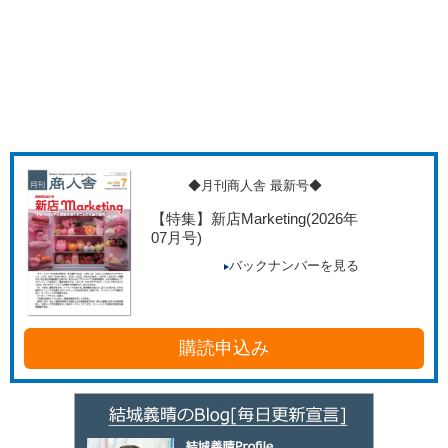
◆月刊商人舎 最新号◆
【特集】新店Marketing
(2026年
07月号)
バックナンバーを見る
購読申込み