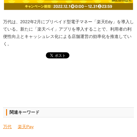
万代は、2022年2月にプリペイド型電子マネー「楽天Edy」を導入し
ている。新たに「楽天ペイ」アプリを導入することで、利用者の利
便性向上とキャッシュレス化による店舗運営の効率化を推進してい
く。
関連キーワード
万代
楽天Pay