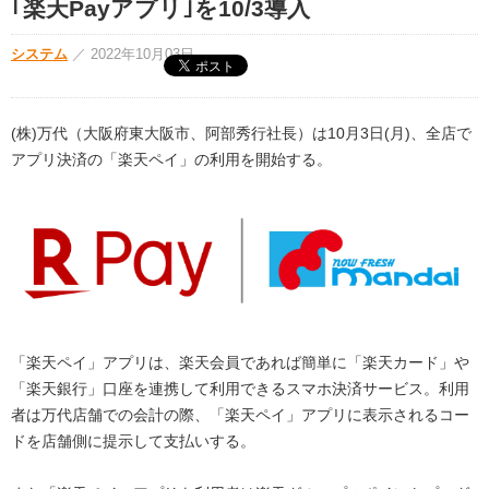
｢楽天Payアプリ｣を10/3導入
システム
／
2022年10月03日
(株)万代（大阪府東大阪市、阿部秀行社長）は10月3日(月)、全店で
アプリ決済の「楽天ペイ」の利用を開始する。
「楽天ペイ」アプリは、楽天会員であれば簡単に「楽天カード」や
「楽天銀行」口座を連携して利用できるスマホ決済サービス。利用
者は万代店舗での会計の際、「楽天ペイ」アプリに表示されるコー
ドを店舗側に提示して支払いする。