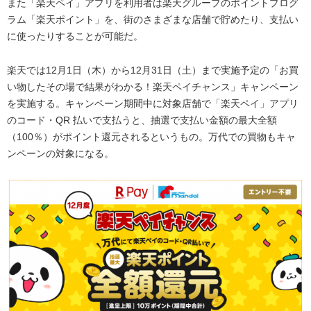
また「楽天ペイ」アプリを利用者は楽天グループのポイントプログ
ラム「楽天ポイント」を、街のさまざまな店舗で貯めたり、支払い
に使ったりすることが可能だ。
楽天では12月1日（木）から12月31日（土）まで実施予定の「お買
い物したその場で結果がわかる！楽天ペイチャンス」キャンペーン
を実施する。キャンペーン期間中に対象店舗で「楽天ペイ」アプリ
のコード・QR 払いで支払うと、抽選で支払い金額の最大全額
（100％）がポイント還元されるというもの。万代での買物もキャ
ンペーンの対象になる。