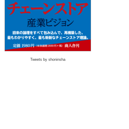
Tweets by shoninsha