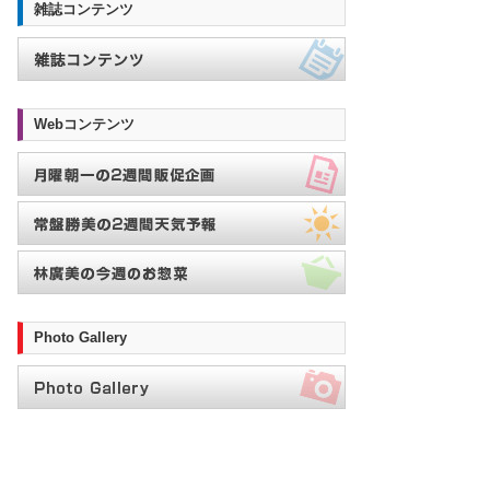
雑誌コンテンツ
Webコンテンツ
Photo Gallery