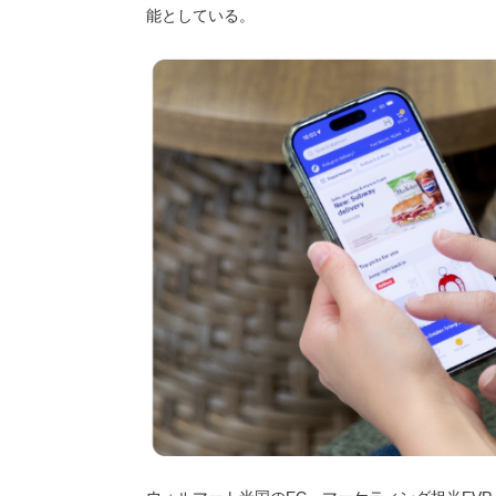
能としている。