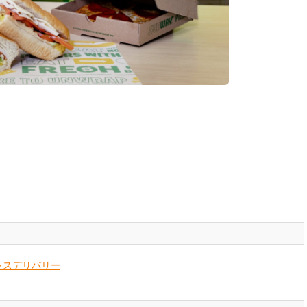
レスデリバリー