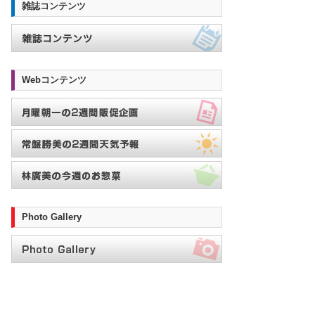
雑誌コンテンツ
Webコンテンツ
Photo Gallery