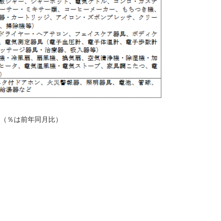
。（％は前年同月比）