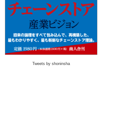
Tweets by shoninsha