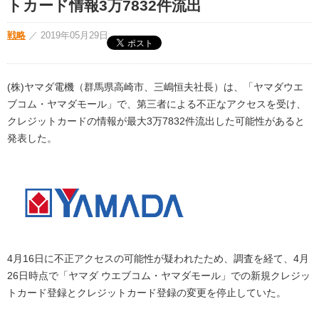
トカード情報3万7832件流出
戦略
／
2019年05月29日
(株)ヤマダ電機（群馬県高崎市、三嶋恒夫社長）は、「ヤマダウエ
ブコム・ヤマダモール」で、第三者による不正なアクセスを受け、
クレジットカードの情報が最大3万7832件流出した可能性があると
発表した。
4月16日に不正アクセスの可能性が疑われたため、調査を経て、4月
26日時点で「ヤマダ ウエブコム・ヤマダモール」での新規クレジッ
トカード登録とクレジットカード登録の変更を停止していた。