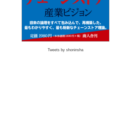
Tweets by shoninsha