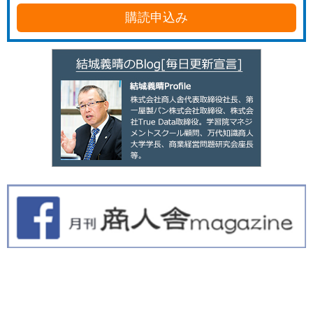
購読申込み