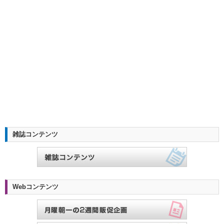
雑誌コンテンツ
Webコンテンツ