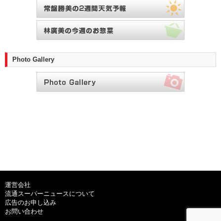
Photo Gallery
運営会社
流通スーパーニュースについて
広告のお申し込み
お問い合わせ