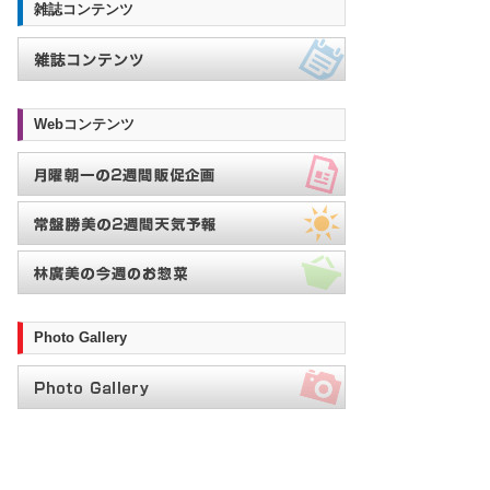
雑誌コンテンツ
Webコンテンツ
Photo Gallery