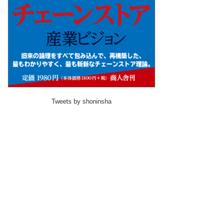
Tweets by shoninsha