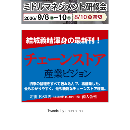
Tweets by shoninsha