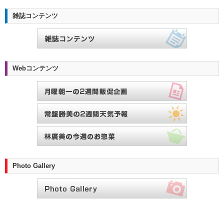
雑誌コンテンツ
Webコンテンツ
Photo Gallery