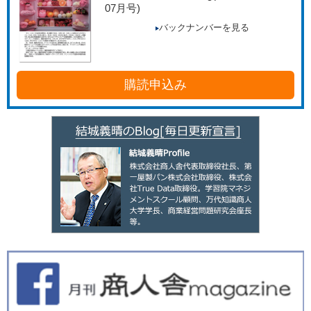
07月号)
バックナンバーを見る
購読申込み