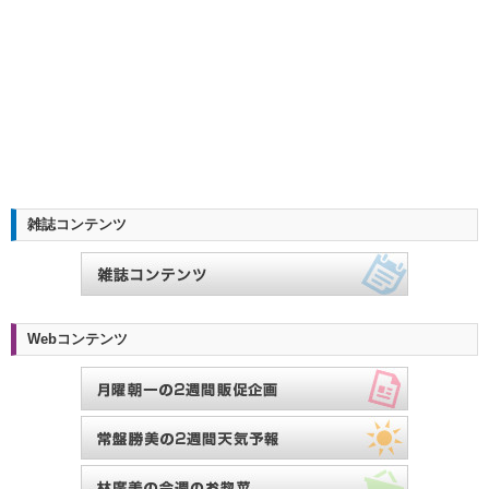
雑誌コンテンツ
Webコンテンツ