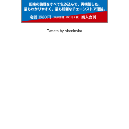
Tweets by shoninsha