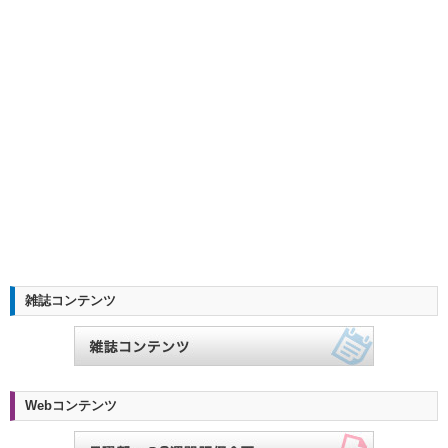
雑誌コンテンツ
Webコンテンツ