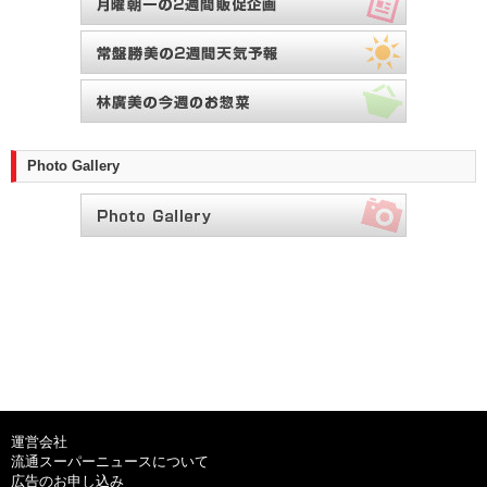
Photo Gallery
運営会社
流通スーパーニュースについて
広告のお申し込み