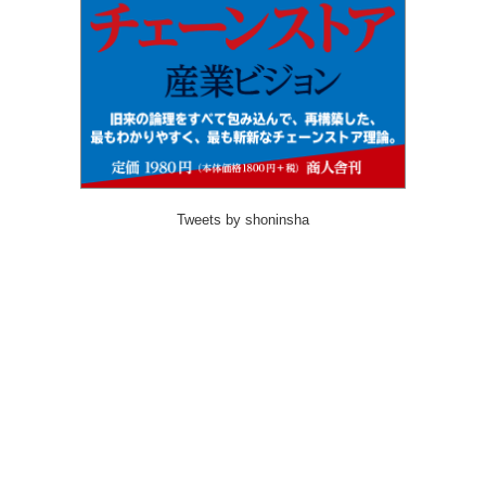
Tweets by shoninsha