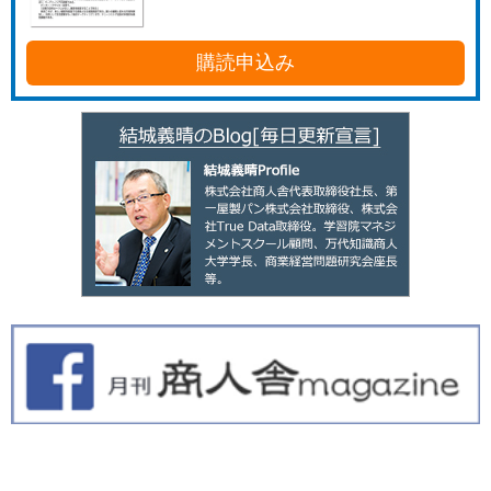
購読申込み