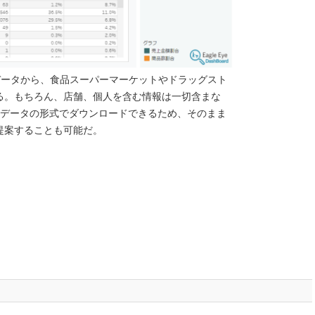
ッグデータから、食品スーパーマーケットやドラッグスト
る。もちろん、店舗、個人を含む情報は一切含まな
tや画像データの形式でダウンロードできるため、そのまま
提案することも可能だ。