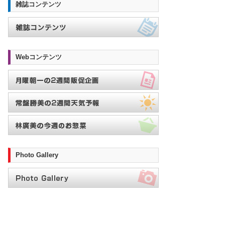
雑誌コンテンツ
Webコンテンツ
Photo Gallery