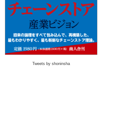
Tweets by shoninsha