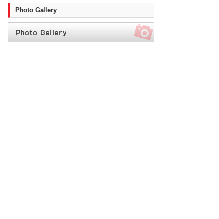
Photo Gallery