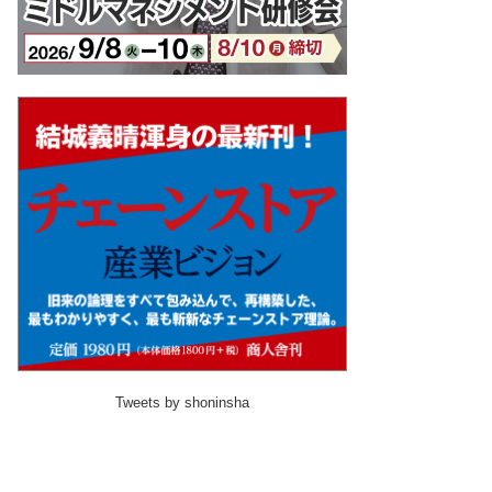
Tweets by shoninsha