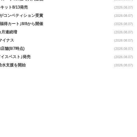
ット8/13発売
(2026.08.07)
ーがコンペティション受賞
(2026.08.07)
福得カート｣8/8から開催
(2026.08.07)
1カ月連続増
(2026.08.07)
続マイナス
(2026.08.07)
舗(8/7時点)
(2026.08.07)
アイスベスト｣発売
(2026.08.07)
る給水支援を開始
(2026.08.07)