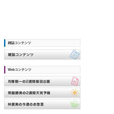
雑誌コンテンツ
Webコンテンツ