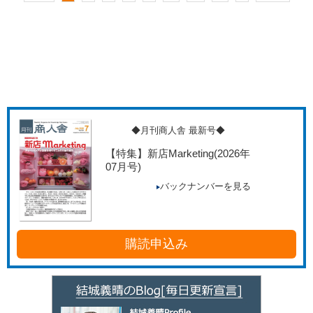
◆月刊商人舎 最新号◆
【特集】新店Marketing
(2026年
07月号)
バックナンバーを見る
購読申込み