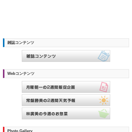
雑誌コンテンツ
Webコンテンツ
Photo Gallery