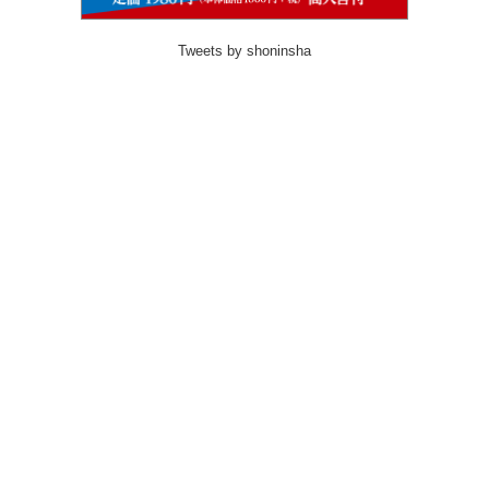
Tweets by shoninsha