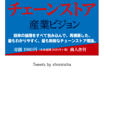
Tweets by shoninsha