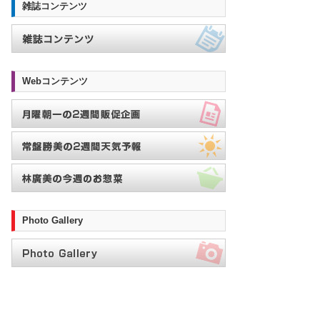
雑誌コンテンツ
Webコンテンツ
Photo Gallery