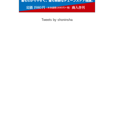
Tweets by shoninsha