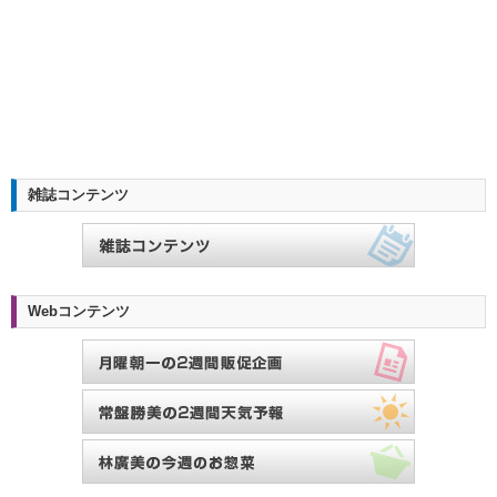
雑誌コンテンツ
Webコンテンツ