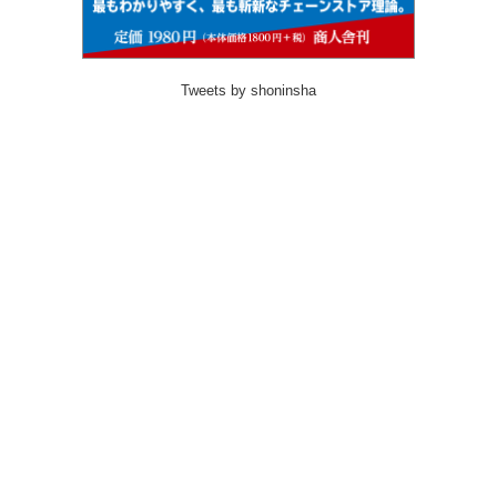
Tweets by shoninsha