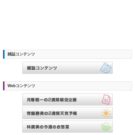
雑誌コンテンツ
Webコンテンツ