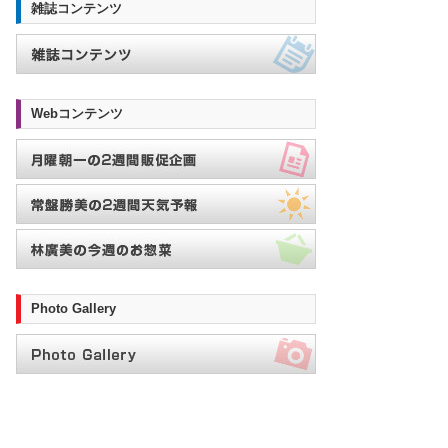
雑誌コンテンツ
Webコンテンツ
Photo Gallery