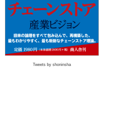
Tweets by shoninsha