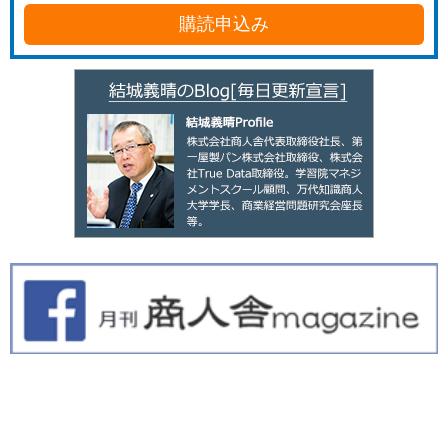
購読申込み