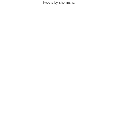
Tweets by shoninsha