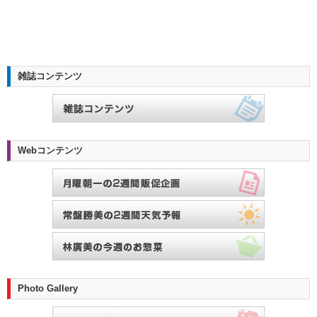
雑誌コンテンツ
Webコンテンツ
Photo Gallery