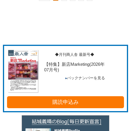
◆月刊商人舎 最新号◆
【特集】新店Marketing
(2026年
07月号)
バックナンバーを見る
購読申込み