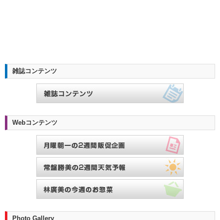
雑誌コンテンツ
Webコンテンツ
Photo Gallery