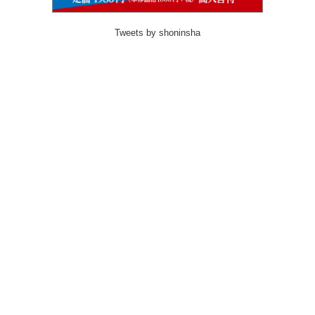
Tweets by shoninsha