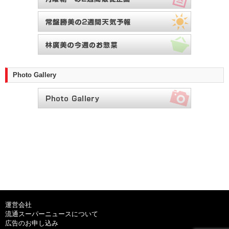
Photo Gallery
運営会社
流通スーパーニュースについて
広告のお申し込み