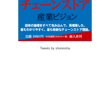
Tweets by shoninsha