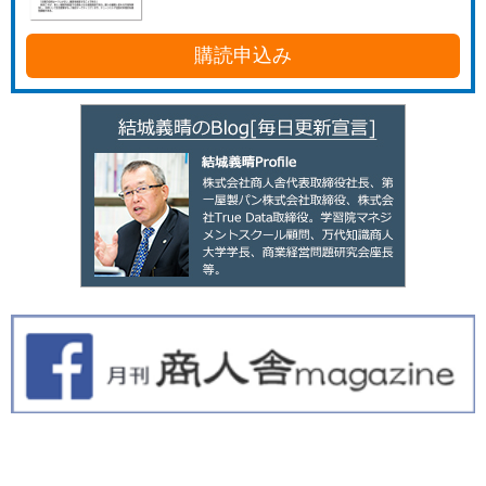
購読申込み