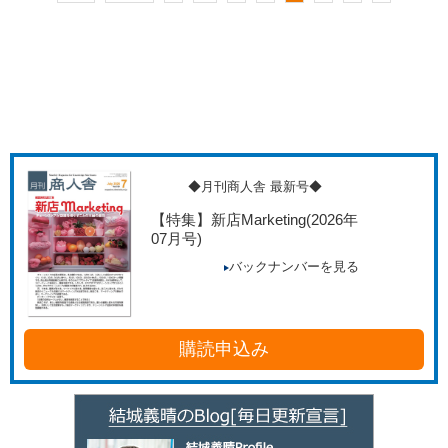
◆月刊商人舎 最新号◆
【特集】新店Marketing
(2026年
07月号)
バックナンバーを見る
購読申込み