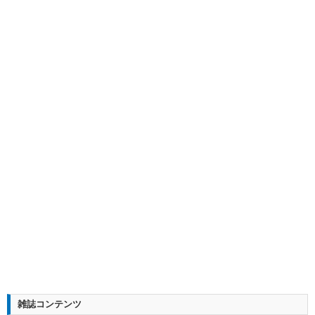
雑誌コンテンツ