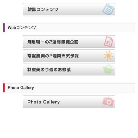
Webコンテンツ
Photo Gallery