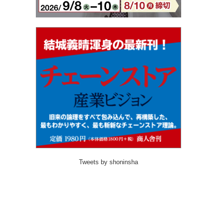
Tweets by shoninsha