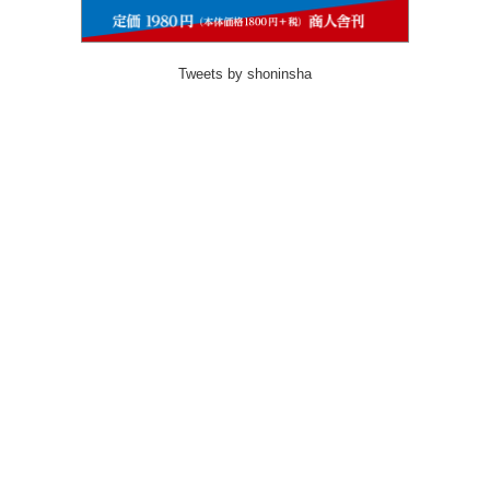
Tweets by shoninsha