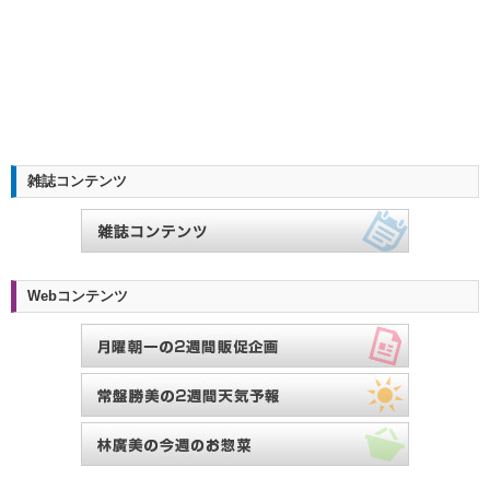
雑誌コンテンツ
Webコンテンツ